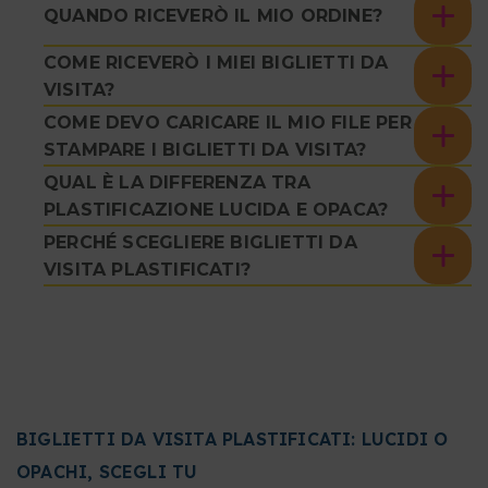
QUANDO RICEVERÒ IL MIO ORDINE?
COME RICEVERÒ I MIEI BIGLIETTI DA
VISITA?
COME DEVO CARICARE IL MIO FILE PER
STAMPARE I BIGLIETTI DA VISITA?
QUAL È LA DIFFERENZA TRA
PLASTIFICAZIONE LUCIDA E OPACA?
PERCHÉ SCEGLIERE BIGLIETTI DA
VISITA PLASTIFICATI?
BIGLIETTI DA VISITA PLASTIFICATI: LUCIDI O
OPACHI, SCEGLI TU