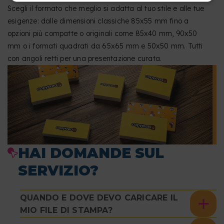
Scegli il formato che meglio si adatta al tuo stile e alle tue
esigenze: dalle dimensioni classiche 85x55 mm fino a
opzioni più compatte o originali come 85x40 mm, 90x50
mm o i formati quadrati da 65x65 mm e 50x50 mm. Tutti
con angoli retti per una presentazione curata.
HAI DOMANDE SUL
SERVIZIO?
QUANDO E DOVE DEVO CARICARE IL
MIO FILE DI STAMPA?