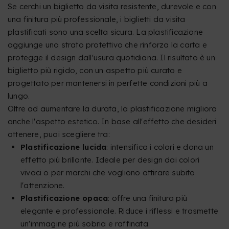
Se cerchi un biglietto da visita resistente, durevole e con
una finitura più professionale, i biglietti da visita
plastificati sono una scelta sicura. La plastificazione
aggiunge uno strato protettivo che rinforza la carta e
protegge il design dall'usura quotidiana. Il risultato è un
biglietto più rigido, con un aspetto più curato e
progettato per mantenersi in perfette condizioni più a
lungo.
Oltre ad aumentare la durata, la plastificazione migliora
anche l'aspetto estetico. In base all'effetto che desideri
ottenere, puoi scegliere tra:
Plastificazione lucida
: intensifica i colori e dona un
effetto più brillante. Ideale per design dai colori
vivaci o per marchi che vogliono attirare subito
l'attenzione.
Plastificazione opaca
: offre una finitura più
elegante e professionale. Riduce i riflessi e trasmette
un'immagine più sobria e raffinata.