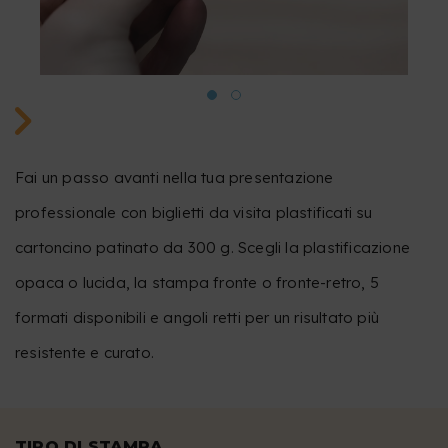
Fai un passo avanti nella tua presentazione
professionale con biglietti da visita plastificati su
cartoncino patinato da 300 g. Scegli la plastificazione
opaca o lucida, la stampa fronte o fronte-retro, 5
formati disponibili e angoli retti per un risultato più
resistente e curato.
TIPO DI STAMPA