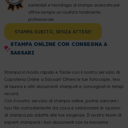
sostenibili e tecnologia di stampa avanzata per
offrire sempre un risultato totalmente
professionale.
STAMPA SUBITO, SENZA ATTESE!
STAMPA ONLINE CON CONSEGNA A
SASSARI
Stampa in modo rapido e facile con il nostro servizio di
Copisteria Online a Sassari! Ottieni le tue fotocopie, tesi
di laurea e altri documenti stampati e consegnati in tempi
record.
Con il nostro servizio di stampa online, potrai caricare i
tuoi file comodamente da casa e selezionare le opzioni
di stampa più adatte alle tue esigenze. Il nostro team di
esperti stamperà i tuoi documenti con la massima