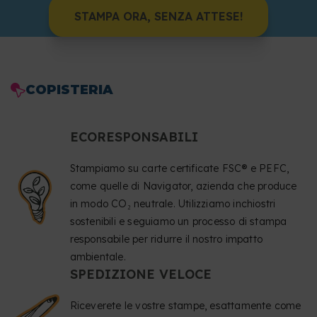
STAMPA ORA, SENZA ATTESE!
COPISTERIA
ECORESPONSABILI
Stampiamo su carte certificate FSC® e PEFC,
come quelle di Navigator, azienda che produce
in modo CO₂ neutrale. Utilizziamo inchiostri
sostenibili e seguiamo un processo di stampa
responsabile per ridurre il nostro impatto
ambientale.
SPEDIZIONE VELOCE
Riceverete le vostre stampe, esattamente come