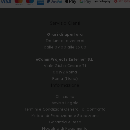
Servizio Clienti
Orari di apertura
Da lunedi a venerdi
dalle 09:00 alle 16:00
eCommProjects Internet S.L.
Viale Giulio Cesare 71
00192 Roma
Roma (Italia)
Informazione
Chi siamo
Avviso Legale
Termini e Condizioni Generali di Contratto
Metodi di Produzione e Spedizione
Garanzia e Reso
Modalità di Pagamento