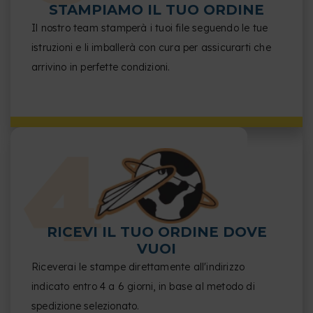
STAMPIAMO IL TUO ORDINE
Il nostro team stamperà i tuoi file seguendo le tue
istruzioni e li imballerà con cura per assicurarti che
arrivino in perfette condizioni.
RICEVI IL TUO ORDINE DOVE
VUOI
Riceverai le stampe direttamente all'indirizzo
indicato entro 4 a 6 giorni, in base al metodo di
spedizione selezionato.