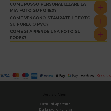
COME POSSO PERSONALIZZARE LA
MIA FOTO SU FOREX?
COME VENGONO STAMPATE LE FOTO
SU FOREX O PVC?
COME SI APPENDE UNA FOTO SU
FOREX?
Servizio Clienti
Orari di apertura
Da lunedi a venerdi