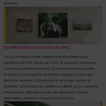
ambienti.
STAMPA DIRETTA DI FOTO SU PVC
La tua immagine viene stampata direttamente sulla
superficie del PVC rigido da 5 mm di spessore, ottenendo
una finitura pulita e uniforme. Il risultato è una fotografia
integrata in un supporto resistente e leggero, pronto per
decorare, esporre o comunicare in un'ampia varietà di
ambienti. Grazie alla sua rigidità e stabilità, è una soluzione
ampiamente utilizzata sia per uso decorativo che per
segnaletica, mostre e comunicazione visiva.