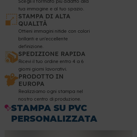
Scegli il formato più adatto alla
tua immagine e al tuo spazio.
STAMPA DI ALTA
QUALITÀ
Ottieni immagini nitide con colori
brillanti e un'eccellente
definizione.
SPEDIZIONE RAPIDA
Ricevi il tuo ordine entro 4 a 6
giorni giorni lavorativi.
PRODOTTO IN
EUROPA
Realizziamo ogni stampa nel
nostro centro di produzione.
STAMPA SU PVC
PERSONALIZZATA