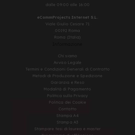
dalle 09:00 alle 16:00
eCommProjects Internet S.L.
Viale Giulio Cesare 71
00192 Roma
Roma (Italia)
Informazione
Chi siamo
Avviso Legale
Termini e Condizioni Generali di Contratto
Metodi di Produzione e Spedizione
Garanzia e Reso
Modalità di Pagamento
Politica sulla Privacy
Politica dei Cookie
Contatto
Stampa A4
Stampa A3
Stampare tesi di laurea e master