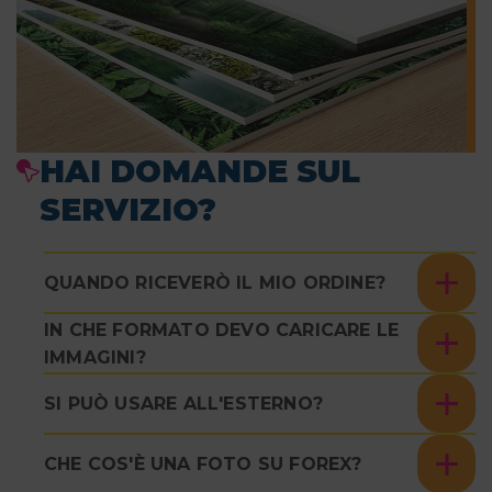
HAI DOMANDE SUL
SERVIZIO?
QUANDO RICEVERÒ IL MIO ORDINE?
IN CHE FORMATO DEVO CARICARE LE
IMMAGINI?
SI PUÒ USARE ALL'ESTERNO?
CHE COS'È UNA FOTO SU FOREX?