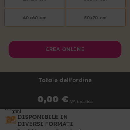
40x60 cm
50x70 cm
CREA ONLINE
Totale dell’ordine
0,00 €
IVA inclusa
```html
DISPONIBILE IN
DIVERSI FORMATI