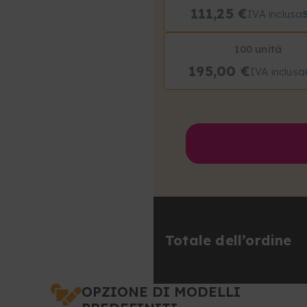
111,25 €
IVA inclusa
100 unità
195,00 €
IVA inclusa
Totale dell’ordine
OPZIONE DI MODELLI