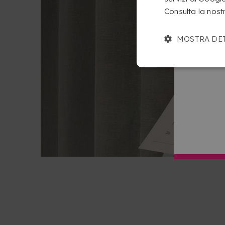
Consulta la nost
MOSTRA DE