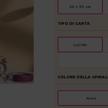
20 x 30 cm
TIPO DI CARTA
Lucida
COLORE DELLA SPIRAL
Nero