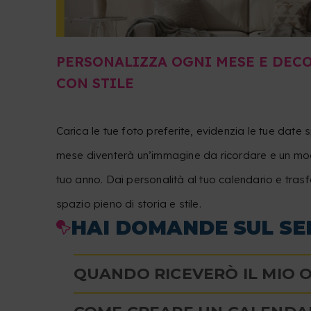
PERSONALIZZA OGNI MESE E DECO
CON STILE
Carica le tue foto preferite, evidenzia le tue date s
mese diventerà un’immagine da ricordare e un mod
tuo anno. Dai personalità al tuo calendario e tras
spazio pieno di storia e stile.
HAI DOMANDE SUL SE
QUANDO RICEVERÒ IL MIO 