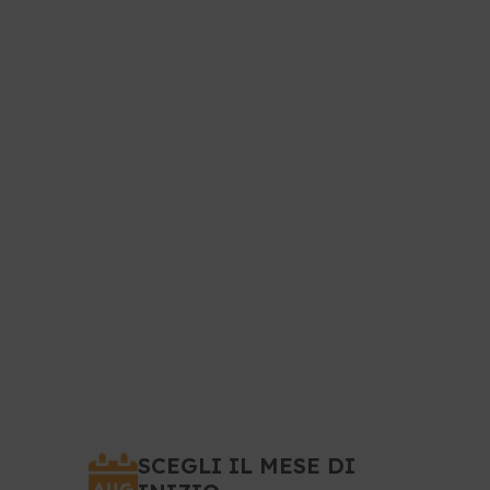
SCEGLI IL MESE DI