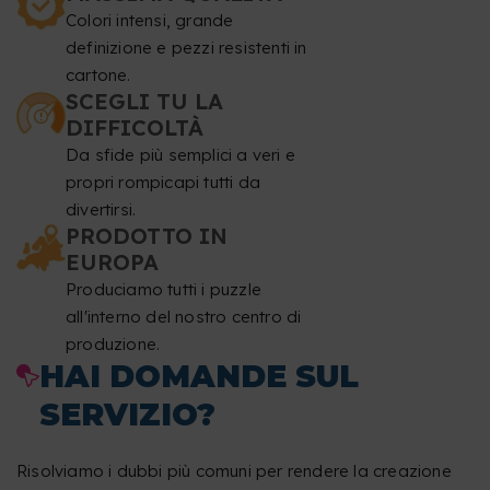
Colori intensi, grande
definizione e pezzi resistenti in
cartone.
SCEGLI TU LA
DIFFICOLTÀ
Da sfide più semplici a veri e
propri rompicapi tutti da
divertirsi.
PRODOTTO IN
EUROPA
Produciamo tutti i puzzle
all'interno del nostro centro di
produzione.
HAI DOMANDE SUL
SERVIZIO?
Risolviamo i dubbi più comuni per rendere la creazione