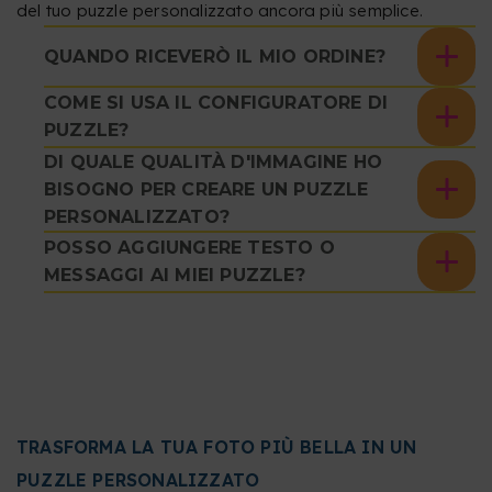
del tuo puzzle personalizzato ancora più semplice.
QUANDO RICEVERÒ IL MIO ORDINE?
COME SI USA IL CONFIGURATORE DI
PUZZLE?
DI QUALE QUALITÀ D'IMMAGINE HO
BISOGNO PER CREARE UN PUZZLE
PERSONALIZZATO?
POSSO AGGIUNGERE TESTO O
MESSAGGI AI MIEI PUZZLE?
TRASFORMA LA TUA FOTO PIÙ BELLA IN UN
PUZZLE PERSONALIZZATO