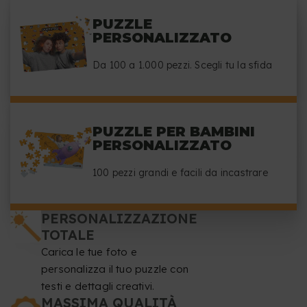
PUZZLE
PERSONALIZZATO
Da 100 a 1.000 pezzi. Scegli tu la sfida
PUZZLE PER BAMBINI
PERSONALIZZATO
100 pezzi grandi e facili da incastrare
PERSONALIZZAZIONE
TOTALE
Carica le tue foto e
personalizza il tuo puzzle con
testi e dettagli creativi.
MASSIMA QUALITÀ