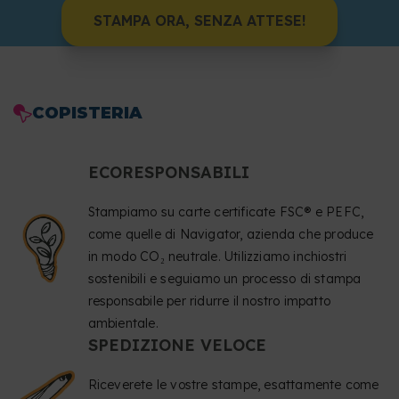
STAMPA ORA, SENZA ATTESE!
COPISTERIA
ECORESPONSABILI
Stampiamo su carte certificate FSC® e PEFC,
come quelle di Navigator, azienda che produce
in modo CO₂ neutrale. Utilizziamo inchiostri
sostenibili e seguiamo un processo di stampa
responsabile per ridurre il nostro impatto
ambientale.
SPEDIZIONE VELOCE
Riceverete le vostre stampe, esattamente come