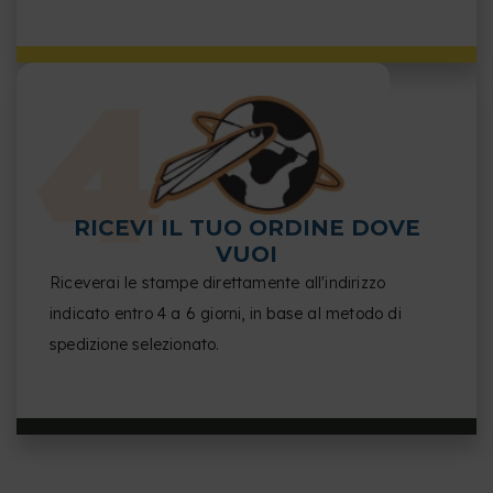
RICEVI IL TUO ORDINE DOVE
VUOI
Riceverai le stampe direttamente all'indirizzo
indicato entro 4 a 6 giorni, in base al metodo di
spedizione selezionato.