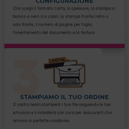
CONFIGURAZIONE
Ora scegli il formato carta, lo spessore, la stampa in
bianco e nero o a colori, la stampa fronte/retro o
solo fronte, il numero di pagine per foglio,
l'orientamento del documento e la finitura.
STAMPIAMO IL TUO ORDINE
Il nostro team stamperà i tuoi file seguendo le tue
istruzioni e li imballerà con cura per assicurarti che
arrivino in perfette condizioni.