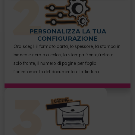
PERSONALIZZA LA TUA
CONFIGURAZIONE
Ora scegli il formato carta, lo spessore, la stampa in
bianco e nero o a colori, la stampa fronte/retro o
solo fronte, il numero di pagine per foglio,
l'orientamento del documento e la finitura.