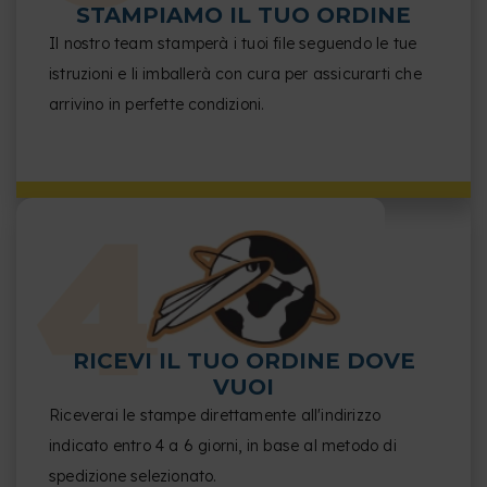
STAMPIAMO IL TUO ORDINE
Il nostro team stamperà i tuoi file seguendo le tue
istruzioni e li imballerà con cura per assicurarti che
arrivino in perfette condizioni.
RICEVI IL TUO ORDINE DOVE
VUOI
Riceverai le stampe direttamente all'indirizzo
indicato entro 4 a 6 giorni, in base al metodo di
spedizione selezionato.