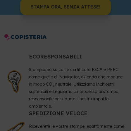
STAMPA ORA, SENZA ATTESE!
COPISTERIA
ECORESPONSABILI
Stampiamo su carte certificate FSC® e PEFC,
come quelle di Navigator, azienda che produce
in modo CO₂ neutrale. Utilizziamo inchiostri
sostenibili e seguiamo un processo di stampa
responsabile per ridurre il nostro impatto
ambientale.
SPEDIZIONE VELOCE
Riceverete le vostre stampe, esattamente come