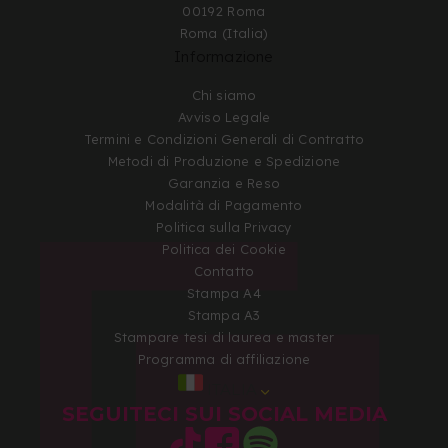
00192 Roma
Roma (Italia)
Informazione
Chi siamo
Avviso Legale
Termini e Condizioni Generali di Contratto
Metodi di Produzione e Spedizione
Garanzia e Reso
Modalità di Pagamento
Politica sulla Privacy
Politica dei Cookie
Contatto
Stampa A4
Stampa A3
Stampare tesi di laurea e master
Programma di affiliazione
ITALIA
SEGUITECI SUI SOCIAL MEDIA