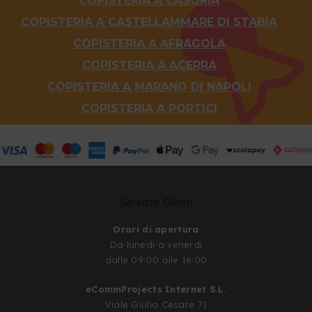
COPISTERIA A CASORIA
COPISTERIA A CASTELLAMMARE DI STABIA
COPISTERIA A AFRAGOLA
COPISTERIA A ACERRA
COPISTERIA A MARANO DI NAPOLI
COPISTERIA A PORTICI
Servizio Clienti
Orari di apertura
Da lunedi a venerdi
dalle 09:00 alle 16:00
eCommProjects Internet S.L.
Viale Giulio Cesare 71