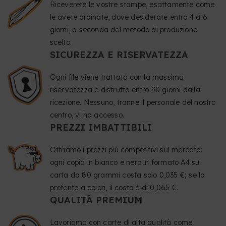
Riceverete le vostre stampe, esattamente come
le avete ordinate, dove desiderate entro 4 a 6
giorni, a seconda del metodo di produzione
scelto.
SICUREZZA E RISERVATEZZA
Ogni file viene trattato con la massima
riservatezza e distrutto entro 90 giorni dalla
ricezione. Nessuno, tranne il personale del nostro
centro, vi ha accesso.
PREZZI IMBATTIBILI
Offriamo i prezzi più competitivi sul mercato:
ogni copia in bianco e nero in formato A4 su
carta da 80 grammi costa solo 0,035 €; se la
preferite a colori, il costo è di 0,065 €.
QUALITÀ PREMIUM
Lavoriamo con carte di alta qualità come