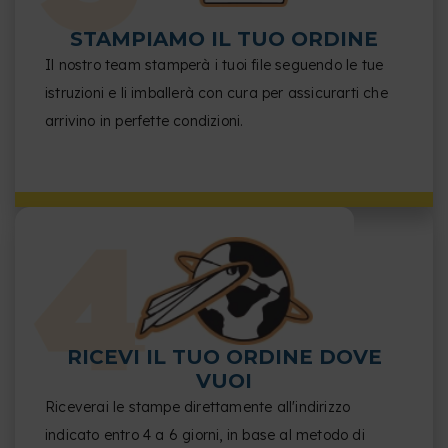
STAMPIAMO IL TUO ORDINE
Il nostro team stamperà i tuoi file seguendo le tue
istruzioni e li imballerà con cura per assicurarti che
arrivino in perfette condizioni.
RICEVI IL TUO ORDINE DOVE
VUOI
Riceverai le stampe direttamente all'indirizzo
indicato entro 4 a 6 giorni, in base al metodo di