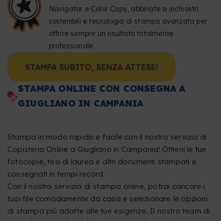
Navigator e Color Copy, abbinate a inchiostri
sostenibili e tecnologia di stampa avanzata per
offrire sempre un risultato totalmente
professionale.
STAMPA SUBITO, SENZA ATTESE!
STAMPA ONLINE CON CONSEGNA A
GIUGLIANO IN CAMPANIA
Stampa in modo rapido e facile con il nostro servizio di
Copisteria Online a Giugliano in Campania! Ottieni le tue
fotocopie, tesi di laurea e altri documenti stampati e
consegnati in tempi record.
Con il nostro servizio di stampa online, potrai caricare i
tuoi file comodamente da casa e selezionare le opzioni
di stampa più adatte alle tue esigenze. Il nostro team di