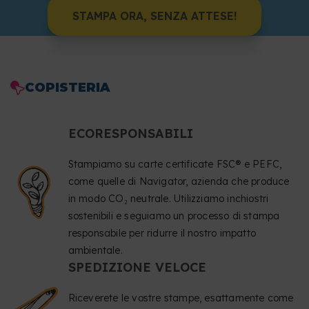
STAMPA ORA, SENZA ATTESE!
COPISTERIA
ECORESPONSABILI
Stampiamo su carte certificate FSC® e PEFC,
come quelle di Navigator, azienda che produce
in modo CO₂ neutrale. Utilizziamo inchiostri
sostenibili e seguiamo un processo di stampa
responsabile per ridurre il nostro impatto
ambientale.
SPEDIZIONE VELOCE
Riceverete le vostre stampe, esattamente come