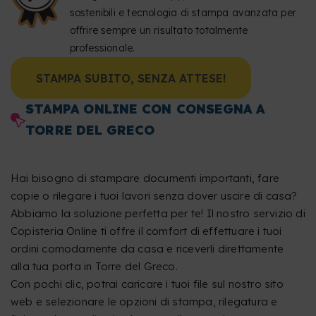
sostenibili e tecnologia di stampa avanzata per
offrire sempre un risultato totalmente
professionale.
STAMPA SUBITO, SENZA ATTESE!
STAMPA ONLINE CON CONSEGNA A
TORRE DEL GRECO
Hai bisogno di stampare documenti importanti, fare
copie o rilegare i tuoi lavori senza dover uscire di casa?
Abbiamo la soluzione perfetta per te! Il nostro servizio di
Copisteria Online ti offre il comfort di effettuare i tuoi
ordini comodamente da casa e riceverli direttamente
alla tua porta in Torre del Greco.
Con pochi clic, potrai caricare i tuoi file sul nostro sito
web e selezionare le opzioni di stampa, rilegatura e