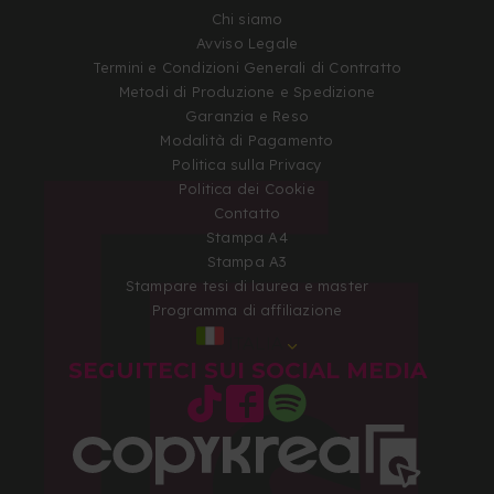
Chi siamo
Avviso Legale
Termini e Condizioni Generali di Contratto
Metodi di Produzione e Spedizione
Garanzia e Reso
Modalità di Pagamento
Politica sulla Privacy
Politica dei Cookie
Contatto
Stampa A4
Stampa A3
Stampare tesi di laurea e master
Programma di affiliazione
ITALIA
SEGUITECI SUI SOCIAL MEDIA