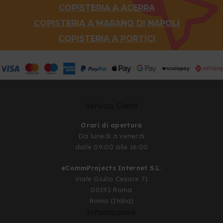
COPISTERIA A ACERRA
COPISTERIA A MARANO DI NAPOLI
COPISTERIA A PORTICI
Servizio Clienti
Orari di apertura
Da lunedi a venerdi
dalle 09:00 alle 16:00
eCommProjects Internet S.L.
Viale Giulio Cesare 71
00192 Roma
Roma (Italia)
Informazione